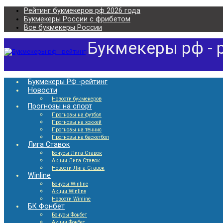
Рейтинг букмекеров рф 2026 года
Букмекеры России с фрибетом
Все букмекеры России
Букмекеры рф - 
Букмекеры РФ -рейтинг
Новости
Новости букмекеров
Прогнозы на спорт
Прогнозы на футбол
Прогнозы на хоккей
Прогнозы на теннис
Прогнозы на баскетбол
Лига Ставок
Бонусы Лига Ставок
Акции Лига Ставок
Новости Лига Ставок
Winline
Бонусы Winline
Акции Winline
Новости Winline
БК Фонбет
Бонусы Фонбет
Акции Фонбет