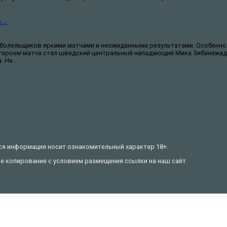
...
 болельщиков яркими матчами и неожиданными результатами. Особенно
 героем матча стал шведский центральный нападающий Мика Зибанежад
 Не...
Вся информация носит ознакомительный характер 18+.
 копирование с условием размещения ссылки на наш сайт.