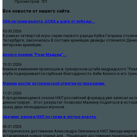
Просмотров: 701
Все новости от нашего сайта.
СКА на грани вылета, ЦСКА в шаге от победы...
30.03.2026
В рамках четвертой игры серии первого раунда Кубка Гагарина столи
Петербурге, закончилась В составе армейцев дважды отличился Денис
питерских армейцев...
Алонсо покинул "Реал Мадрид"...
13.01.2026
Важные изменения произошли в тренерском штабе мадридского "Реала".
клуба подчеркивается глубокая благодарность Хаби Алонсо и его трене
Малкин достиг исторической отметки по передачам.
11.01.2026
В продолжающемся сезоне НХЛ российский форвард уже записал на с
демонстрируя... Этот результат позволил Малкину подняться в истори
сразу двух легендарных игроков...
Овечкин: рекорд НХЛ по голам в пустые ворота.
06.01.2026
Историческое достижение Александра Овечкина в НХЛ Звезда мирово
устанавливая новые планки для... Решающее достижение произошло в