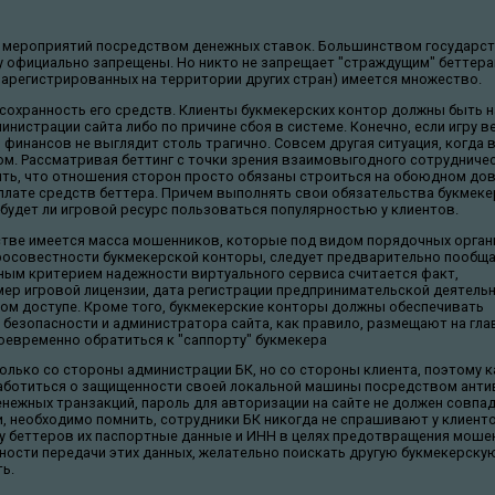
х мероприятий посредством денежных ставок. Большинством государс
у официально запрещены. Но никто не запрещает "страждущим" беттера
зарегистрированных на территории других стран) имеется множество.
сохранность его средств. Клиенты букмекерских контор должны быть н
инистрации сайта либо по причине сбоя в системе. Конечно, если игру в
финансов не выглядит столь трагично. Совсем другая ситуация, когда в
. Рассматривая беттинг с точки зрения взаимовыгодного сотрудничес
ть, что отношения сторон просто обязаны строиться на обоюдном дове
плате средств беттера. Причем выполнять свои обязательства букмеке
 будет ли игровой ресурс пользоваться популярностью у клиентов.
анстве имеется масса мошенников, которые под видом порядочных орган
осовестности букмекерской конторы, следует предварительно пообща
ым критерием надежности виртуального сервиса считается факт,
р игровой лицензии, дата регистрации предпринимательской деятельн
ном доступе. Кроме того, букмекерские конторы должны обеспечивать
безопасности и администратора сайта, как правило, размещают на гла
оевременно обратиться к "саппорту" букмекера
олько со стороны администрации БК, но со стороны клиента, поэтому 
аботиться о защищенности своей локальной машины посредством анти
ежных транзакций, пароль для авторизации на сайте не должен совпад
, необходимо помнить, сотрудники БК никогда не спрашивают у клиент
 беттеров их паспортные данные и ИНН в целях предотвращения моше
ьности передачи этих данных, желательно поискать другую букмекерску
ть.