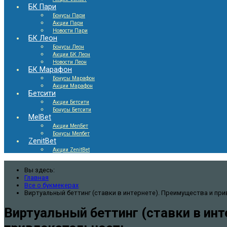
БК Пари
Бонусы Пари
Акции Пари
Новости Пари
БК Леон
Бонусы Леон
Акции БК Леон
Новости Леон
БК Марафон
Бонусы Марафон
Акции Марафон
Бетсити
Акции Бетсити
Бонусы Бетсити
MelBet
Акции МелБет
Бонусы Мелбет
ZenitBet
Акции ZenitBet
Вы здесь:
Главная
Все о букмекерах
Виртуальный беттинг (ставки в интернете). Преимущества и пр
Виртуальный беттинг (ставки в ин