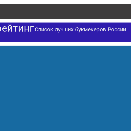
рейтинг
Список лучших букмекеров России