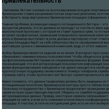
привлекательность
Напомним, беттинг основан на прогнозировании исходов спортивны
букмекерские ставки расцениваются как азартные увлечения, поэтом
в Интернете, ведь виртуальных букмекерских площадок (официально 
Главная проблема, волнующая каждого потенциального беттера — это 
процентов уверены, что их денежки не пропадут со счетов по вине адм
малоопытный прогнозист, который не ставит крупных сумм, то потеря 
вступает профессионал, привыкший оперировать приличным капиталом
игрок и букмекер выступают в роли деловых партнеров) стоит отмети
игровая площадка берет на себя обязательства по своевременной вы
кратчайшие сроки и с минимальной комиссией, ведь от этого зависит,
Выбор букмекера является задачей не их легких. В интернет-простр
обманывают невнимательных пользователей. Чтобы убедиться в добр
профессиональными беттерами на специализированных форумах. Важн
показывающий, что вся интересующая пользователя информация (номе
время функционирования заведения и так далее) находится в свобод
круглосуточную поддержку своим клиента. Номера телефонов службы 
странице сайта, чтобы прогнозист мог быстро сориентироваться и св
Важно понимать, что данные гандикапера должны быть защищены не т
потенциальный посетитель букмекерской конторы просто обязан поз
Поскольку сотрудничество с букмекером предполагает проведение ден
одним из ныне существующих паролей. Общаясь со службой поддержки
авторизационные данные. Правда, некоторые сервисы запрашивают у
операций на сайте, и если есть сомнения относительно конфиденциал
площадку. К счастью, в сети на сегодняшний день есть из чего выбира