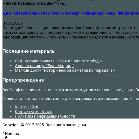
января. Команда из Вашингтона...
Два гола Панарина обеспечили победу «Рейнджерс» над «Флоридой»
03.01.2026
Очередной сезон Национальной хоккейной лиги продолжает радовать
захватывающим стал поединок в рамках традиционного... Настоящим
оформивший хет-трик и принесший своей команде три важнейших гола.
Последние материалы
СКА на грани вылета, ЦСКА в шаге от победы
Алонсо покинул "Реал Мадрид"
Малкин достиг исторической отметки по передачам.
Предупреждение
Всебк.рф не принимает оплату и не проводит игр на реальные деньги.
Полное копирование текстов строго запрещается,возможно частичное
Карта сайта
Контакты всебк.рф
Политика конфиденциальности
Copyright © 2017-2025. Все права защищены
^ Наверх