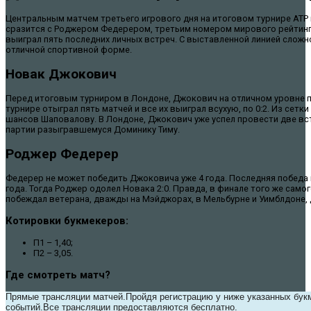
Центральным матчем третьего игрового дня на итоговом турнире ATP 
сразится с Роджером Федерером, третьим номером мирового рейтинга
выиграл пять последних личных встреч. С выставленной линией сложно
отличной спортивной форме.
Новак Джокович
Перед итоговым турниром в Лондоне, Джокович на отличном уровне п
турнире отыграл пять матчей и все их выиграл всухую, по 0:2. Из сетк
шансов Шаповалову. В Лондоне, Джокович уже успел провести две встре
партии разыгравшемуся Доминику Тиму.
Роджер Федерер
Федерер не может победить Джоковича уже 4 года. Последняя победа 
года. Тогда Роджер одолел Новака 2:0. Правда, в финале того же само
побеждал ветерана, дважды на Мэйджорах, в Мельбурне и Уимблдоне, 
Котировки букмекеров:
П1 – 1,40;
П2 – 3,05.
Где смотреть матч?
Прямые трансляции матчей.Пройдя регистрацию у ниже указанных бук
событий.Все трансляции предоставляются бесплатно.