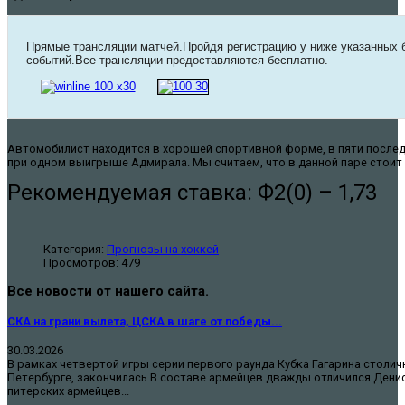
Прямые трансляции матчей.Пройдя регистрацию у ниже указанных 
событий.Все трансляции предоставляются бесплатно.
Автомобилист находится в хорошей спортивной форме, в пяти послед
при одном выигрыше Адмирала. Мы считаем, что в данной паре стоит 
Рекомендуемая ставка: Ф2(0) – 1,73
Категория:
Прогнозы на хоккей
Просмотров: 479
Все новости от нашего сайта.
СКА на грани вылета, ЦСКА в шаге от победы...
30.03.2026
В рамках четвертой игры серии первого раунда Кубка Гагарина столи
Петербурге, закончилась В составе армейцев дважды отличился Денис
питерских армейцев...