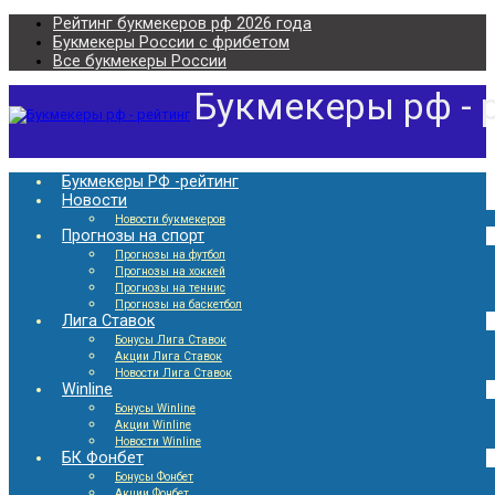
Рейтинг букмекеров рф 2026 года
Букмекеры России с фрибетом
Все букмекеры России
Букмекеры рф - 
Букмекеры РФ -рейтинг
Новости
Новости букмекеров
Прогнозы на спорт
Прогнозы на футбол
Прогнозы на хоккей
Прогнозы на теннис
Прогнозы на баскетбол
Лига Ставок
Бонусы Лига Ставок
Акции Лига Ставок
Новости Лига Ставок
Winline
Бонусы Winline
Акции Winline
Новости Winline
БК Фонбет
Бонусы Фонбет
Акции Фонбет