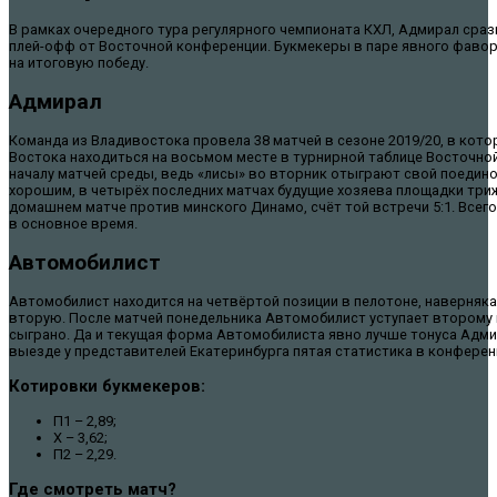
В рамках очередного тура регулярного чемпионата КХЛ, Адмирал сра
плей-офф от Восточной конференции. Букмекеры в паре явного фавори
на итоговую победу.
Адмирал
Команда из Владивостока провела 38 матчей в сезоне 2019/20, в кото
Востока находиться на восьмом месте в турнирной таблице Восточной
началу матчей среды, ведь «лисы» во вторник отыграют свой поедино
хорошим, в четырёх последних матчах будущие хозяева площадки три
домашнем матче против минского Динамо, счёт той встречи 5:1. Всег
в основное время.
Автомобилист
Автомобилист находится на четвёртой позиции в пелотоне, наверняка
вторую. После матчей понедельника Автомобилист уступает второму в
сыграно. Да и текущая форма Автомобилиста явно лучше тонуса Адмир
выезде у представителей Екатеринбурга пятая статистика в конферен
Котировки букмекеров:
П1 – 2,89;
Х – 3,62;
П2 – 2,29.
Где смотреть матч?