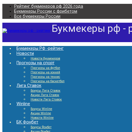
Рейтинг букмекеров рф 2026 года
Букмекеры России с фрибетом
Все букмекеры России
Букмекеры рф - 
Букмекеры РФ -рейтинг
Новости
Новости букмекеров
Прогнозы на спорт
Прогнозы на футбол
Прогнозы на хоккей
Прогнозы на теннис
Прогнозы на баскетбол
Лига Ставок
Бонусы Лига Ставок
Акции Лига Ставок
Новости Лига Ставок
Winline
Бонусы Winline
Акции Winline
Новости Winline
БК Фонбет
Бонусы Фонбет
Акции Фонбет