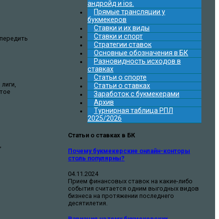
андройд и ios.
Прямые трансляции у
букмекеров
Ставки и их виды
Ставки и спорт
опередить
Стратегии ставок
Основные обозначения в БК
Разновидность исходов в
ставках
Статьи о спорте
лиги,
Статьи о ставках
стое
Заработок с букмекерами
Архив
Турнирная таблица РПЛ
2025/2026
Статьи о ставках в БК
,
Почему букмекерские онлайн-конторы
столь популярны?
04.11.2024
Прием финансовых ставок на какие-либо
события считается одним выгодных видов
бизнеса на протяжении последнего
десятилетия.
Вариация на тему букмекерских