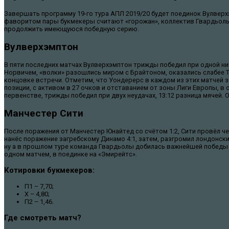
Завершать программу 19-го тура АПЛ 2019/20 будет поединок Вулвер
фаворитом пары букмекеры считают «горожан», коллектив Гвардьолы
продолжить имеющуюся победную серию.
Вулверхэмптон
В пяти последних матчах Вулверхэмптон трижды победил при одной н
Норвичем, «волки» разошлись миром с Брайтоном, оказались слабее Т
концовке встречи. Отметим, что Уондерерс в каждом из этих матчей 
позиции, с активом в 27 очков и отставанием от зоны Лиги Европы, в
первенстве, трижды победил при двух неудачах, 13:12 разница мячей.
Манчестер Сити
После поражения от Манчестер Юнайтед со счётом 1:2, Сити провёл че
нанёс поражение загребскому Динамо 4:1, затем, разгромил лондонски
ну а в прошлом туре команда Гвардьолы добилась важнейшей победы н
одном матчем, в поединке на «Эмирейтс».
Котировки букмекеров:
П1 – 7,70;
Х – 4,80;
П2 – 1,46.
Где смотреть матч?