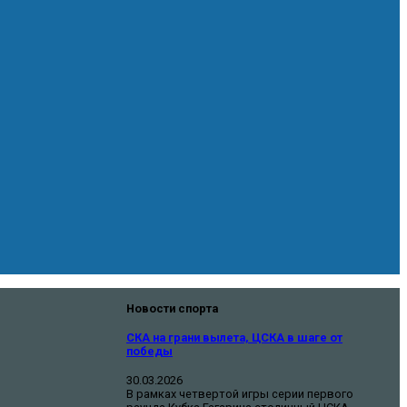
Новости спорта
СКА на грани вылета, ЦСКА в шаге от
победы
30.03.2026
В рамках четвертой игры серии первого