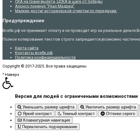
СКА на грани вылета, ЦСКА в шаге от победы
Алонсо покинул "Реал Мадрид"
Малкин достиг исторической отметки по передачам.
Предупреждение
Всебк.рф не принимает оплату и не проводит игр на реальные деньги.
Полное копирование текстов строго запрещается,возможно частичное
Карта сайта
Контакты всебк.рф
Политика конфиденциальности
Copyright © 2017-2025. Все права защищены
^ Наверх
Версия для людей с ограничеными возможностями
Уменьшить размер шрифта
Увеличить размер шрифта
Яркий контраст
Темный контраст
Оттенки серого
Клавиатурная навигация
Переключить подчеркивание