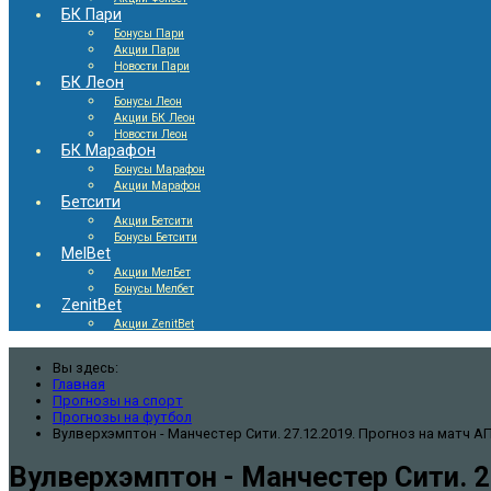
БК Пари
Бонусы Пари
Акции Пари
Новости Пари
БК Леон
Бонусы Леон
Акции БК Леон
Новости Леон
БК Марафон
Бонусы Марафон
Акции Марафон
Бетсити
Акции Бетсити
Бонусы Бетсити
MelBet
Акции МелБет
Бонусы Мелбет
ZenitBet
Акции ZenitBet
Вы здесь:
Главная
Прогнозы на спорт
Прогнозы на футбол
Вулверхэмптон - Манчестер Сити. 27.12.2019. Прогноз на матч А
Вулверхэмптон - Манчестер Сити. 2