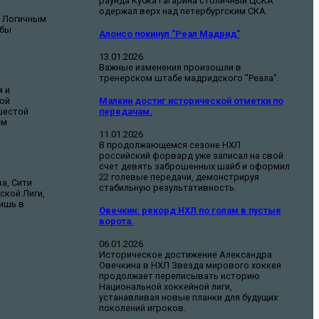
раунда Кубка Гагарина столичный ЦСКА
одержал верх над петербургским СКА.
. Логичным
обы
Алонсо покинул "Реал Мадрид"
13.01.2026
Важные изменения произошли в
тренерском штабе мадридского "Реала".
м и
мой
Малкин достиг исторической отметки по
шестой
передачам.
ем
11.01.2026
В продолжающемся сезоне НХЛ
российский форвард уже записал на свой
счет девять заброшенных шайб и оформил
22 голевые передачи, демонстрируя
а, Сити
стабильную результативность.
ской Лиги,
лишь в
Овечкин: рекорд НХЛ по голам в пустые
ворота.
06.01.2026
Историческое достижение Александра
Овечкина в НХЛ Звезда мирового хоккея
продолжает переписывать историю
Национальной хоккейной лиги,
устанавливая новые планки для будущих
поколений игроков.