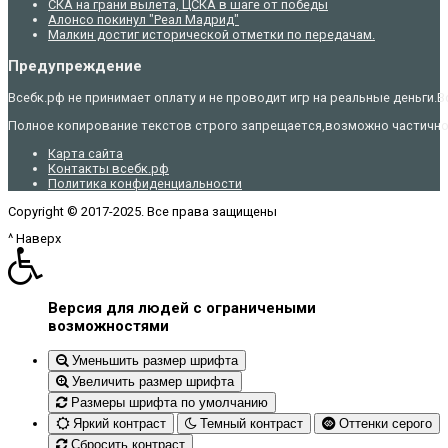
СКА на грани вылета, ЦСКА в шаге от победы
Алонсо покинул "Реал Мадрид"
Малкин достиг исторической отметки по передачам.
Предупреждение
Всебк.рф не принимает оплату и не проводит игр на реальные деньги.
Полное копирование текстов строго запрещается,возможно частичное
Карта сайта
Контакты всебк.рф
Политика конфиденциальности
Copyright © 2017-2025. Все права защищены
^ Наверх
Версия для людей с ограничеными
возможностями
Уменьшить размер шрифта
Увеличить размер шрифта
Размеры шрифта по умолчанию
Яркий контраст
Темный контраст
Оттенки серого
Сбросить контраст