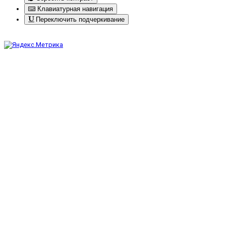
Клавиатурная навигация
Переключить подчеркивание