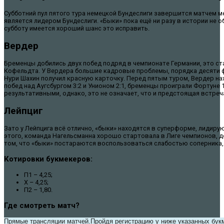
Субботний пул пятого тура немецкой Бундеслиги завершится матчем 
является лидером Бундеслиги. «Быки» пока ещё ни разу в истории не о
субботу имеется хороший шанс это исправить.
Вердер
Бременцы добились двух побед подряд в чемпионате Германии, это
Кофельдта. У Вердера большие кадровые проблемы, порядка десяти 
Нури Шахин получил красную карточку. Перед пятым туром, Вердер нах
побед над Аугсбургом 3:2 и Унионом 2:1, бременцы проиграли Фортуне 1
результативными, однако, это не означает, что и предстоящая встреч
Лейпциг
Зато у Лейпцига всё отлично, «быки» находятся в суперформе, лидирую
этого, команда Нагельсманна хорошо стартовала в Лиге чемпионов, 
том, что «быки» постараются воспользоваться слабостью соперника,
Котировки букмекеров:
П1 – 4,25;
Х – 4,25;
П2 – 1,80.
Где смотреть матч?
Прямые трансляции матчей.Пройдя регистрацию у ниже указанных бук