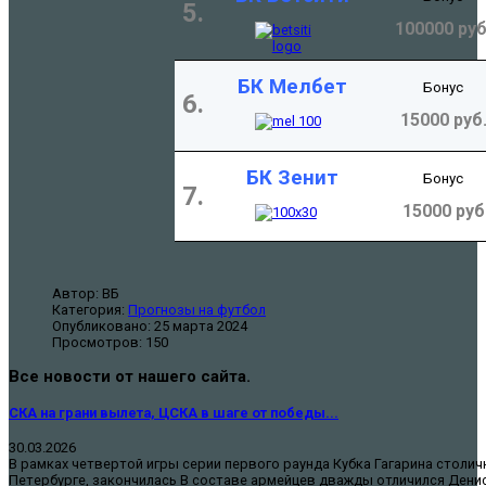
5.
100000 руб
БК Мелбет
Бонус
6.
15000 руб
БК Зенит
Бонус
7.
15000 руб
Автор:
ВБ
Категория:
Прогнозы на футбол
Опубликовано: 25 марта 2024
Просмотров: 150
Все новости от нашего сайта.
СКА на грани вылета, ЦСКА в шаге от победы...
30.03.2026
В рамках четвертой игры серии первого раунда Кубка Гагарина столи
Петербурге, закончилась В составе армейцев дважды отличился Денис