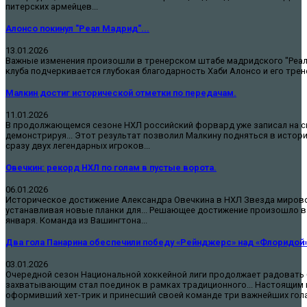
питерских армейцев...
Алонсо покинул "Реал Мадрид"...
13.01.2026
Важные изменения произошли в тренерском штабе мадридского "Реала".
клуба подчеркивается глубокая благодарность Хаби Алонсо и его трене
Малкин достиг исторической отметки по передачам.
11.01.2026
В продолжающемся сезоне НХЛ российский форвард уже записал на с
демонстрируя... Этот результат позволил Малкину подняться в истори
сразу двух легендарных игроков...
Овечкин: рекорд НХЛ по голам в пустые ворота.
06.01.2026
Историческое достижение Александра Овечкина в НХЛ Звезда мирово
устанавливая новые планки для... Решающее достижение произошло в
января. Команда из Вашингтона...
Два гола Панарина обеспечили победу «Рейнджерс» над «Флоридой»
03.01.2026
Очередной сезон Национальной хоккейной лиги продолжает радовать
захватывающим стал поединок в рамках традиционного... Настоящим
оформивший хет-трик и принесший своей команде три важнейших гола.