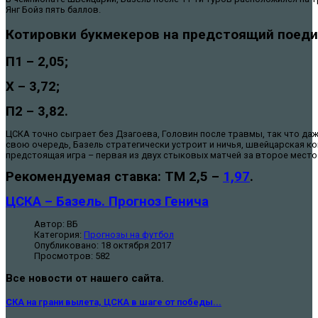
Янг Бойз пять баллов.
Котировки букмекеров на предстоящий поеди
П1 – 2,05;
Х – 3,72;
П2 – 3,82.
ЦСКА точно сыграет без Дзагоева, Головин после травмы, так что даж
свою очередь, Базель стратегически устроит и ничья, швейцарская ко
предстоящая игра – первая из двух стыковых матчей за второе место 
Рекомендуемая ставка: ТМ 2,5 –
1,97
.
ЦСКА – Базель. Прогноз Генича
Автор:
ВБ
Категория:
Прогнозы на футбол
Опубликовано: 18 октября 2017
Просмотров: 582
Все новости от нашего сайта.
СКА на грани вылета, ЦСКА в шаге от победы...