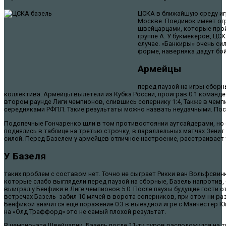
ЦСКА в ближайшую среду игр
Москве. Поединок имеет огр
швейцарцами, которые прой
группе А. У букмекеров, ЦС
случае. «Банкиры» очень си
форме, наверняка дадут бой
Армейцы
перед паузой на игры сборн
коллектива. Армейцы вылетели из Кубка России, проиграв 0:1 команде
втором раунде Лиги чемпионов, слившись сопернику 1:4, Также в чемп
середняками РФПЛ. Такие результаты можно назвать неудачными. После
Подопечные Гончаренко шли в том противостоянии аутсайдерами, но 
поднялись в таблице на третью строчку, в параллельных матчах Зенит 
силой. Перед Базелем у армейцев отличное настроение, расстраивает
У Базеля
таких проблем с составом нет. Точно не сыграет Рикки ван Вольфсвин
которые слабо выглядели перед паузой на сборные, Базель напротив, 
выиграл у Бенфики в Лиге чемпионов 5:0. После паузы будущие гости о
встречах Базель забил 10 мячей в ворота соперников, при этом ни ра
Бенфикой значится ещё поражение 0:3 в выездной игре с Манчестер Ю
на «Олд Траффорд» это не самый плохой результат.
В чемпионате Швейцарии, Базель после 11-ти туров расположился на т