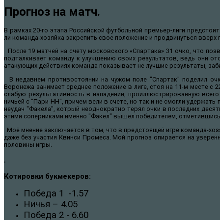
Прогноз на матч.
В рамках 20-го этапа Российской футбольной премьер-лиги предстои
ли команда-хозяйка закрепить свое положение и продвинуться вверх 
После 19 матчей на счету московского «Спартака» 31 очко, что поз
подталкивает команду к улучшению своих результатов, ведь они отс
атакующих действиях команда показывает не лучшие результаты, заби
В недавнем противостоянии на чужом поле "Спартак" поделил очки 
Воронежа занимает среднее положение в лиге, стоя на 11-м месте с 2
слабую результативность в нападении, проиллюстрированную всего
ничьей с "Пари НН", причем вели в счете, но так и не смогли удержать
неудач "Факела", котрый неоднократно терял очки в последних десят
этими соперниками именно "Факел" вышел победителем, отметившись
Моё мнение заключается в том, что в предстоящей игре команда-хоз
даже без участия Квинси Промеса. Мой прогноз опирается на уверенн
половины игры.
.
Котировки букмекеров:
Победа 1 -1.57
Ничья – 4.05
Победа 2 - 6.60