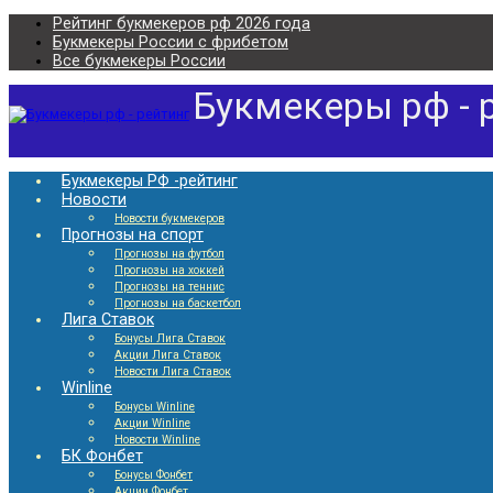
Рейтинг букмекеров рф 2026 года
Букмекеры России с фрибетом
Все букмекеры России
Букмекеры рф - 
Букмекеры РФ -рейтинг
Новости
Новости букмекеров
Прогнозы на спорт
Прогнозы на футбол
Прогнозы на хоккей
Прогнозы на теннис
Прогнозы на баскетбол
Лига Ставок
Бонусы Лига Ставок
Акции Лига Ставок
Новости Лига Ставок
Winline
Бонусы Winline
Акции Winline
Новости Winline
БК Фонбет
Бонусы Фонбет
Акции Фонбет