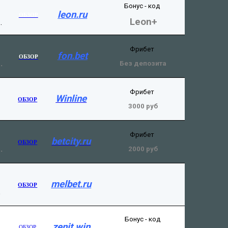
Бонус - код
l
eon.ru
ОБЗОР
Leon+
б
.
Фрибет
fon.bet
ОБЗОР
.
Без депозита
Фрибет
Winline
ОБЗОР
3000 руб
Фрибет
betcity.ru
ОБЗОР
.
2000 руб
melbet.ru
ОБЗОР
.
Бонус - код
zenit.win
ОБЗОР