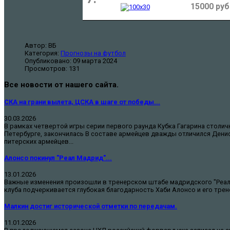
15000 руб
Автор:
ВБ
Категория:
Прогнозы на футбол
Опубликовано: 09 марта 2024
Просмотров: 131
Все новости от нашего сайта.
СКА на грани вылета, ЦСКА в шаге от победы...
30.03.2026
В рамках четвертой игры серии первого раунда Кубка Гагарина столи
Петербурге, закончилась В составе армейцев дважды отличился Денис
питерских армейцев...
Алонсо покинул "Реал Мадрид"...
13.01.2026
Важные изменения произошли в тренерском штабе мадридского "Реала".
клуба подчеркивается глубокая благодарность Хаби Алонсо и его трене
Малкин достиг исторической отметки по передачам.
11.01.2026