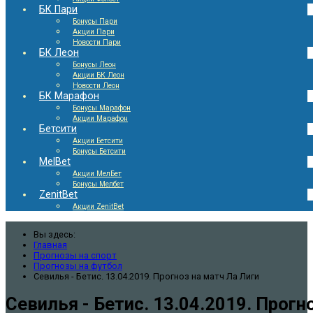
БК Пари
Бонусы Пари
Акции Пари
Новости Пари
БК Леон
Бонусы Леон
Акции БК Леон
Новости Леон
БК Марафон
Бонусы Марафон
Акции Марафон
Бетсити
Акции Бетсити
Бонусы Бетсити
MelBet
Акции МелБет
Бонусы Мелбет
ZenitBet
Акции ZenitBet
Вы здесь:
Главная
Прогнозы на спорт
Прогнозы на футбол
Севилья - Бетис. 13.04.2019. Прогноз на матч Ла Лиги
Севилья - Бетис. 13.04.2019. Прогн