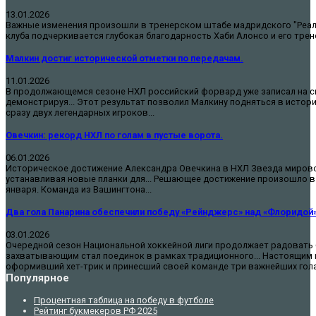
13.01.2026
Важные изменения произошли в тренерском штабе мадридского "Реала".
клуба подчеркивается глубокая благодарность Хаби Алонсо и его трене
Малкин достиг исторической отметки по передачам.
11.01.2026
В продолжающемся сезоне НХЛ российский форвард уже записал на с
демонстрируя... Этот результат позволил Малкину подняться в истори
сразу двух легендарных игроков...
Овечкин: рекорд НХЛ по голам в пустые ворота.
06.01.2026
Историческое достижение Александра Овечкина в НХЛ Звезда мирово
устанавливая новые планки для... Решающее достижение произошло в
января. Команда из Вашингтона...
Два гола Панарина обеспечили победу «Рейнджерс» над «Флоридой»
03.01.2026
Очередной сезон Национальной хоккейной лиги продолжает радовать
захватывающим стал поединок в рамках традиционного... Настоящим
оформивший хет-трик и принесший своей команде три важнейших гола.
Популярное
Процентная таблица на победу в футболе
Рейтинг букмекеров РФ 2025