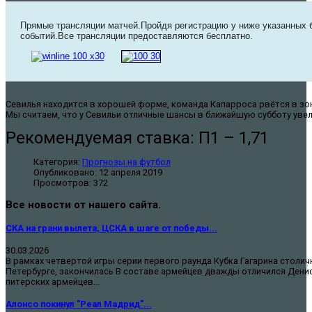
Прямые трансляции матчей.Пройдя регистрацию у ниже указанных 
событий.Все трансляции предоставляются бесплатно.
Севилья находится в хорошей форме, команда Капарроса рвётся в зо
Мы считаем, что у Севильи отличные шансы в ближайшую субботу увел
Рекомендуемая ставка: П1 – 1,71
Категория:
Прогнозы на футбол
Опубликовано: 12 апреля 2019
Просмотров: 372
Все новости от нашего сайта.
СКА на грани вылета, ЦСКА в шаге от победы...
30.03.2026
В рамках четвертой игры серии первого раунда Кубка Гагарина столи
Петербурге, закончилась В составе армейцев дважды отличился Денис
питерских армейцев...
Алонсо покинул "Реал Мадрид"...