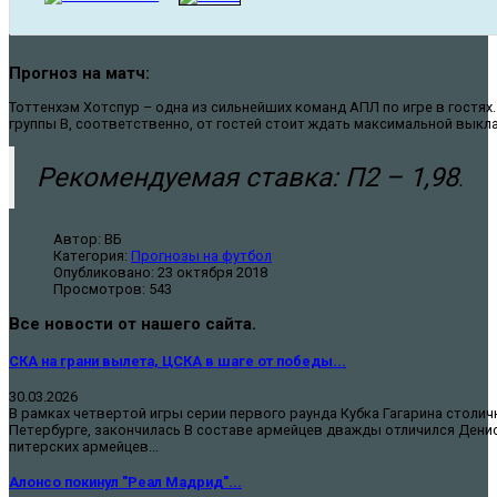
Прогноз на матч:
Тоттенхэм Хотспур – одна из сильнейших команд АПЛ по игре в гостях
группы В, соответственно, от гостей стоит ждать максимальной выкла
Рекомендуемая ставка: П2 – 1,98
.
Автор:
ВБ
Категория:
Прогнозы на футбол
Опубликовано: 23 октября 2018
Просмотров: 543
Все новости от нашего сайта.
СКА на грани вылета, ЦСКА в шаге от победы...
30.03.2026
В рамках четвертой игры серии первого раунда Кубка Гагарина столи
Петербурге, закончилась В составе армейцев дважды отличился Денис
питерских армейцев...
Алонсо покинул "Реал Мадрид"...