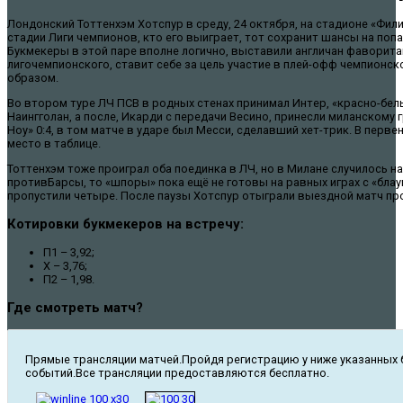
Лондонский Тоттенхэм Хотспур в среду, 24 октября, на стадионе «Фил
стадии Лиги чемпионов, кто его выиграет, тот сохранит шансы на поп
Букмекеры в этой паре вполне логично, выставили англичан фаворита
лигочемпионского, ставит себе за цель участие в плей-офф чемпионск
образом.
Во втором туре ЛЧ ПСВ в родных стенах принимал Интер, «красно-бел
Наингголан, а после, Икарди с передачи Весино, принесли миланскому 
Ноу» 0:4, в том матче в ударе был Месси, сделавший хет-трик. В перв
место в таблице.
Тоттенхэм тоже проиграл оба поединка в ЛЧ, но в Милане случилось н
противБарсы, то «шпоры» пока ещё не готовы на равных играх с «блауг
пропустили четыре. После паузы Хотспур отыграли выездной матч пр
Котировки букмекеров на встречу:
П1 – 3,92;
Х – 3,76;
П2 – 1,98.
Где смотреть матч?
Прямые трансляции матчей.Пройдя регистрацию у ниже указанных 
событий.Все трансляции предоставляются бесплатно.