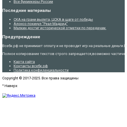
Все букмекеры России
Последние материалы
СКА на грани вылета, ЦСКА в шаге от победы
Алонсо покинул "Реал Мадрид"
Малкин достиг исторической отметки по передачам.
Предупреждение
Всебк.рф не принимает оплату и не проводит игр на реальные деньги.
Полное копирование текстов строго запрещается,возможно частичное
Карта сайта
Контакты всебк.рф
Политика конфиденциальности
Copyright © 2017-2025. Все права защищены
^ Наверх