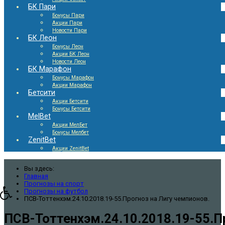
БК Пари
Бонусы Пари
Акции Пари
Новости Пари
БК Леон
Бонусы Леон
Акции БК Леон
Новости Леон
БК Марафон
Бонусы Марафон
Акции Марафон
Бетсити
Акции Бетсити
Бонусы Бетсити
MelBet
Акции МелБет
Бонусы Мелбет
ZenitBet
Акции ZenitBet
Вы здесь:
Главная
Прогнозы на спорт
Прогнозы на футбол
ПСВ-Тоттенхэм.24.10.2018.19-55.Прогноз на Лигу чемпионов.
ПСВ-Тоттенхэм.24.10.2018.19-55.П