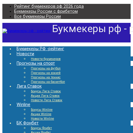
Рейтинг букмекеров рф 2026 года
Букмекеры России с фрибетом
Все букмекеры России
Букмекеры рф - 
Букмекеры РФ -рейтинг
Новости
Новости букмекеров
Прогнозы на спорт
Прогнозы на футбол
Прогнозы на хоккей
Прогнозы на теннис
Прогнозы на баскетбол
Лига Ставок
Бонусы Лига Ставок
Акции Лига Ставок
Новости Лига Ставок
Winline
Бонусы Winline
Акции Winline
Новости Winline
БК Фонбет
Бонусы Фонбет
Акции Фонбет