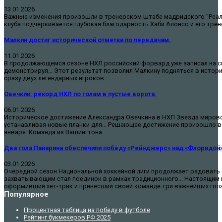
13.01.2026
Важные изменения произошли в тренерском штабе мадридского "Реала".
клуба подчеркивается глубокая благодарность Хаби Алонсо и его трене
Малкин достиг исторической отметки по передачам.
11.01.2026
В продолжающемся сезоне НХЛ российский форвард уже записал на с
демонстрируя... Этот результат позволил Малкину подняться в истори
сразу двух легендарных игроков...
Овечкин: рекорд НХЛ по голам в пустые ворота.
06.01.2026
Историческое достижение Александра Овечкина в НХЛ Звезда мирово
устанавливая новые планки для... Решающее достижение произошло в
января. Команда из Вашингтона...
Два гола Панарина обеспечили победу «Рейнджерс» над «Флоридой»
03.01.2026
Очередной сезон Национальной хоккейной лиги продолжает радовать
захватывающим стал поединок в рамках традиционного... Настоящим
оформивший хет-трик и принесший своей команде три важнейших гола.
Популярное
Процентная таблица на победу в футболе
Рейтинг букмекеров РФ 2025