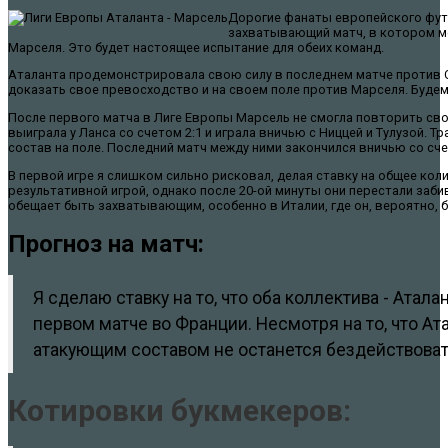
Дорогие фанаты европейского футб
захватывающий матч, в котором м
Марселя. Это будет настоящее испытание для обеих команд.
Аталанта продемонстрировала свою силу в последнем матче против Са
доказать свое превосходство и на своем поле против Марселя. Буде
После первого матча в Лиге Европы Марсель не смогла повторить сво
выиграла у Ланса со счетом 2:1 и играла вничью с Ниццей и Тулузой. 
состав на поле. Последний матч между ними закончился вничью со счет
В первой игре я слишком сильно рисковал, делая ставку на общее кол
результативной игрой, однако после 20-ой минуты они перестали заби
обещает быть захватывающим, особенно в Италии, где он, вероятно, 
Прогноз на матч:
Я сделаю ставку на то, что оба коллектива - Атал
первом матче во Франции. Несмотря на то, что А
атакующим составом не останется бездействовать
Котировки букмекеров: