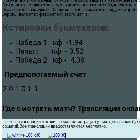
Парма, при этом, стремится укрепить свою защиту и, как ожидается
Это ведет к предположению, что игра завершится с общим счетом мен
результаты в нападении. Следовательно, несмотря на видимые пробле
Вероны делают их фаворитами этого матча.
Котировки букмекеров:
Победа 1: кф -1.94
Ничья: кф - 3.52
Победа 2: кф - 4.08
Предпологаемый счет:
2-0 1-0 1-1
Где смотреть матч? Трансляции онла
Прямые трансляции матчей.Пройдя регистрацию у ниже указанных бук
событий.Все трансляции предоставляются бесплатно.