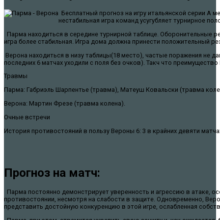
Бесплатный прогноз на игру итальянской серии А м
нестабильная игра команд усугубляет турнирное пол
Парма находиться в середине турнирной таблице. Оборонительные ре
игра более стабильная. Игра дома должна принести положительный ре
Верона находиться в низу таблицы(18 место), частые поражения не д
последних 6 матчах уходили с поля без очков). Такч что преимуществ
Травмы
Парма: Габриэль Шарпентье (травма), Матеуш Ковальски (травма коле
Верона: Мартин Фрезе (травма колена).
Очные встречи
История противостояний в пользу Вероны 6: 3 в крайних девяти матча
Прогноз на матч:
Парма постоянно демонстрирует уверенность и агрессию в атаке, ос
противостоянии, несмотря на слабости в защите. Одновременно, Веро
представить достойную конкуренцию в этой игре, ослабленная собст