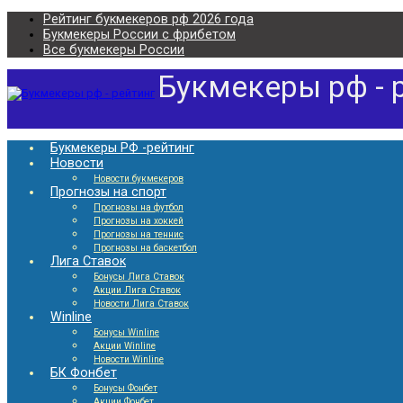
Рейтинг букмекеров рф 2026 года
Букмекеры России с фрибетом
Все букмекеры России
Букмекеры рф - 
Букмекеры РФ -рейтинг
Новости
Новости букмекеров
Прогнозы на спорт
Прогнозы на футбол
Прогнозы на хоккей
Прогнозы на теннис
Прогнозы на баскетбол
Лига Ставок
Бонусы Лига Ставок
Акции Лига Ставок
Новости Лига Ставок
Winline
Бонусы Winline
Акции Winline
Новости Winline
БК Фонбет
Бонусы Фонбет
Акции Фонбет