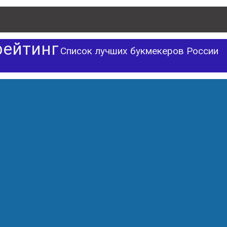
рейтинг
Список лучших букмекеров России