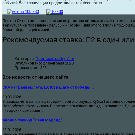
событий.Все трансляции предоставляются бесплатно.
Лестер Сити в последнее время не радовал своими результатами, но о
вернуться на победные «рельсы» и Норвич для этого вполне подходящи
большой разницей мячей.
Рекомендуемая ставка: П2 в один или 
Категория:
Прогнозы на футбол
Опубликовано: 27 февраля 2020
Просмотров: 323
Все новости от нашего сайта.
СКА на грани вылета, ЦСКА в шаге от победы...
30.03.2026
В рамках четвертой игры серии первого раунда Кубка Гагарина столи
Петербурге, закончилась В составе армейцев дважды отличился Денис
питерских армейцев...
Алонсо покинул "Реал Мадрид"...
13.01.2026
Важные изменения произошли в тренерском штабе мадридского "Реала".