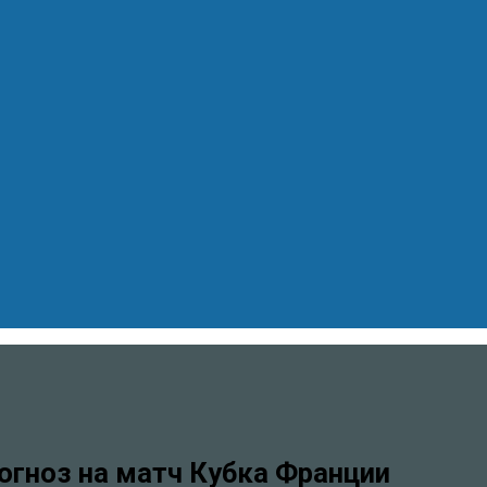
рогноз на матч Кубка Франции