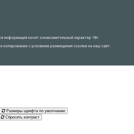
Вся информация носит ознакомительный характер 18+.
 копирование с условием размещения ссылки на наш сайт.
Размеры шрифта по умолчанию
Сбросить контраст