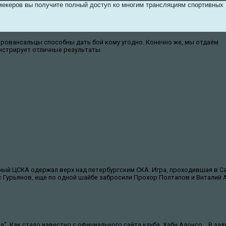
мекеров вы получите полный доступ ко многим трансляциям спортивных
ровансальцы способны дать бой кому угодно. Конечно же, мы отдаём
нстрирует отличные результаты.
чный ЦСКА одержал верх над петербургским СКА. Игра, проходившая в С
 Гурьянов, еще по одной шайбе забросили Прохор Полтапов и Виталий 
 Как стало известно с официального сайта клуба, Хаби Алонсо... В за