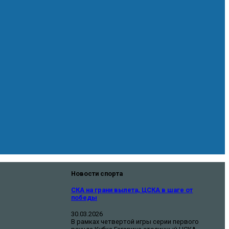
Новости спорта
СКА на грани вылета, ЦСКА в шаге от
победы
30.03.2026
В рамках четвертой игры серии первого