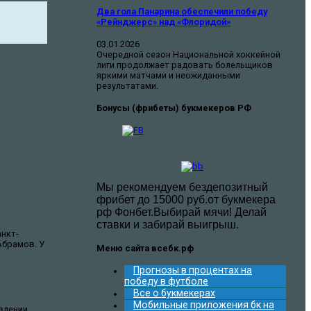
Два гола Панарина обеспечили победу
«Рейнджерс» над «Флоридой»
03.01.2026
Очередной сезон Национальной хоккейной
лиги продолжает радовать болельщиков
яркими матчами и неожиданными
результатами.
Бонусы (фрибеты) букмекеров РФ
Мы рекомендуем бездепозитный
фрибет до 15000 руб.от букмекера
рф Фонбет.Выбирай мячи! Делай
ставки и забирай выигрыш.
анкт-
Абрамов. У
Меню сайта всебк.рф
Прогнозы в процентах на
победу в футболе
Все о букмекерах
Мобильные приложения бк на
явлении