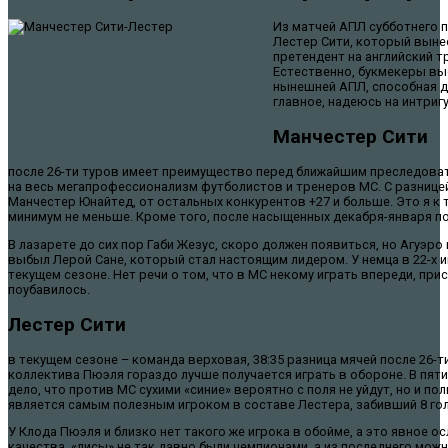
Из матчей АПЛ субботнего 
Лестер Сити, который выне
претендент на английский т
Естественно, букмекеры вы
нынешней АПЛ, способная д
главное, надеюсь на интригу
Манчестер Сити
после 26-ти туров имеет преимущество перед ближайшим преследовате
на весь мегапрофессионализм футболистов и тренеров МС. С разницей
Манчестер Юнайтед, от остальных конкурентов +27 и больше. Это я к 
минимум не меньше. Кроме того, после насыщенных декабря-января п
В лазарете до сих пор Габи Жезус, скоро должен появиться, но Агуэро 
выбыл Лерой Сане, который стал настоящим лидером. У немца в 22-х и
текущем сезоне. Нет речи о том, что в МС некому играть впереди, при
поубавилось.
Лестер Сити
в текущем сезоне – команда верховая, 38:35 разница мячей после 26-ти 
коллектива Пюэля гораздо лучше получается играть в обороне. В пяти
дело, что против МС сухими «синие» вероятно с поля не уйдут, но и п
является самым полезным игроком в составе Лестера, забивший 8 гол
У Клода Пюэля и близко нет такого же игрока в обойме, а это явное ос
качества, «лисы» не так давно были чемпионами, а из последнего мо