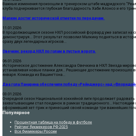
Важные изменения произошли в тренерском штабе мадридского "Реала".
клуба подчеркивается глубокая благодарность Хаби Алонсо и его трене
Малкин достиг исторической отметки по передачам.
11.01.2026
В продолжающемся сезоне НХЛ российский форвард уже записал на с
демонстрируя... Этот результат позволил Малкину подняться в истори
сразу двух легендарных игроков...
Овечкин: рекорд НХЛ по голам в пустые ворота.
06.01.2026
Историческое достижение Александра Овечкина в НХЛ Звезда мирово
устанавливая новые планки для... Решающее достижение произошло в
января. Команда из Вашингтона...
Два гола Панарина обеспечили победу «Рейнджерс» над «Флоридой»
03.01.2026
Очередной сезон Национальной хоккейной лиги продолжает радовать
захватывающим стал поединок в рамках традиционного... Настоящим
оформивший хет-трик и принесший своей команде три важнейших гола.
Популярное
Процентная таблица на победу в футболе
Рейтинг букмекеров РФ 2025
Все букмекеры России