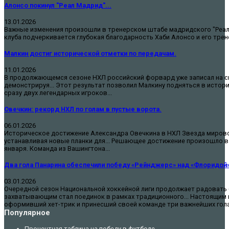
Алонсо покинул "Реал Мадрид"...
13.01.2026
Важные изменения произошли в тренерском штабе мадридского "Реала".
клуба подчеркивается глубокая благодарность Хаби Алонсо и его трене
Малкин достиг исторической отметки по передачам.
11.01.2026
В продолжающемся сезоне НХЛ российский форвард уже записал на с
демонстрируя... Этот результат позволил Малкину подняться в истори
сразу двух легендарных игроков...
Овечкин: рекорд НХЛ по голам в пустые ворота.
06.01.2026
Историческое достижение Александра Овечкина в НХЛ Звезда мирово
устанавливая новые планки для... Решающее достижение произошло в
января. Команда из Вашингтона...
Два гола Панарина обеспечили победу «Рейнджерс» над «Флоридой»
03.01.2026
Очередной сезон Национальной хоккейной лиги продолжает радовать
захватывающим стал поединок в рамках традиционного... Настоящим
оформивший хет-трик и принесший своей команде три важнейших гола.
Популярное
Процентная таблица на победу в футболе