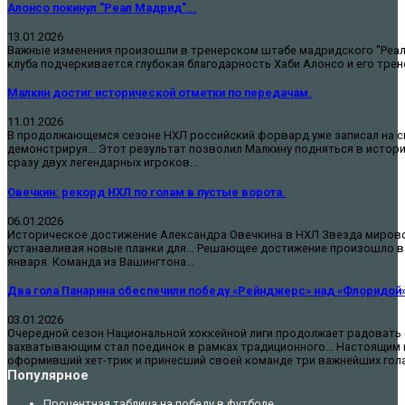
Алонсо покинул "Реал Мадрид"...
13.01.2026
Важные изменения произошли в тренерском штабе мадридского "Реала".
клуба подчеркивается глубокая благодарность Хаби Алонсо и его трене
Малкин достиг исторической отметки по передачам.
11.01.2026
В продолжающемся сезоне НХЛ российский форвард уже записал на с
демонстрируя... Этот результат позволил Малкину подняться в истори
сразу двух легендарных игроков...
Овечкин: рекорд НХЛ по голам в пустые ворота.
06.01.2026
Историческое достижение Александра Овечкина в НХЛ Звезда мирово
устанавливая новые планки для... Решающее достижение произошло в
января. Команда из Вашингтона...
Два гола Панарина обеспечили победу «Рейнджерс» над «Флоридой»
03.01.2026
Очередной сезон Национальной хоккейной лиги продолжает радовать
захватывающим стал поединок в рамках традиционного... Настоящим
оформивший хет-трик и принесший своей команде три важнейших гола.
Популярное
Процентная таблица на победу в футболе