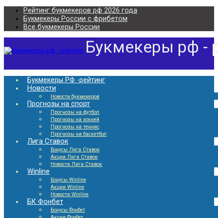
Рейтинг букмекеров рф 2026 года
Букмекеры России с фрибетом
Все букмекеры России
Букмекеры рф - 
Букмекеры РФ -рейтинг
Новости
Новости букмекеров
Прогнозы на спорт
Прогнозы на футбол
Прогнозы на хоккей
Прогнозы на теннис
Прогнозы на баскетбол
Лига Ставок
Бонусы Лига Ставок
Акции Лига Ставок
Новости Лига Ставок
Winline
Бонусы Winline
Акции Winline
Новости Winline
БК Фонбет
Бонусы Фонбет
Акции Фонбет