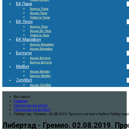
БК Пари
Бонусы Пари
Акции Пари
Новости Пари
БК Леон
Бонусы Леон
Акции БК Леон
Новости Леон
БК Марафон
Бонусы Марафон
Акции Марафон
Бетсити
Акции Бетсити
Бонусы Бетсити
MelBet
Акции МелБет
Бонусы Мелбет
ZenitBet
Акции ZenitBet
Вы здесь:
Главная
Прогнозы на спорт
Прогнозы на футбол
Либертад - Гремио. 02.08.2019. Прогноз на матч Кубка Либертад
Либертад - Гремио. 02.08.2019. Пр