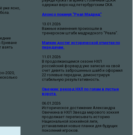
раунда Кубка Гагарина столичный ЦСКА
одержал верх над петербургским СКА.
ё уже ясно,
бола.
Алонсо покинул "Реал Мадрид"
13.01.2026
Важные изменения произошли в
тренерском штабе мадридского "Реала".
ледние
в Ереване
Малкин достиг исторической отметки по
т взять
передачам.
11.01.2026
В продолжающемся сезоне НХЛ
российский форвард уже записал на свой
счет девять заброшенных шайб и оформил
ро-2020,
22 голевые передачи, демонстрируя
несколько
стабильную результативность.
Овечкин: рекорд НХЛ по голам в пустые
ворота.
06.01.2026
Историческое достижение Александра
Овечкина в НХЛ Звезда мирового хоккея
продолжает переписывать историю
Национальной хоккейной лиги,
устанавливая новые планки для будущих
поколений игроков.