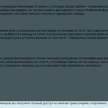
 с командой Финляндии. В группе J, которую представляют соперники вс
снийцы или армяне, не так уж и важно для широкого круга любителей фут
охранить за собой третью строчку в турнирной таблице.
жении всего розыгрыша не претендуя на позицию в топ-2. Зато две пос
ти, выбив эту команду из гонки. А в прошлом туре греки одолели армян 
вом круге греки уступили финнам со счётом 0:1. Наверняка, южане желаю
, давала бой визуально более сильным соперникам. В квалификации Ев
па, греки провалились на старте, а боснийцы сейчас не так сильны, как 
хо отыграли в обороне, да и в атаке местами смотрелись интересно.
мекеров вы получите полный доступ ко многим трансляциям спортивных