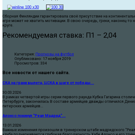
Сборная Финляндии гарантировала своё присутствие на континентальн
игре может не хватить мотивации. В свою очередь, греки, наконец-то
круге.
Рекомендуемая ставка: П1 – 2,04
Категория:
Прогнозы на футбол
Опубликовано: 17 ноября 2019
Просмотров: 334
Все новости от нашего сайта.
СКА на грани вылета, ЦСКА в шаге от победы...
30.03.2026
В рамках четвертой игры серии первого раунда Кубка Гагарина столи
Петербурге, закончилась В составе армейцев дважды отличился Денис
питерских армейцев...
Алонсо покинул "Реал Мадрид"...
13.01.2026
Важные изменения произошли в тренерском штабе мадридского "Реала".
клуба подчеркивается глубокая благодарность Хаби Алонсо и его трене