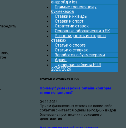
андройд и ios.
Прямые трансляции у
букмекеров
Ставки и их виды
Ставки и спорт
Стратегии ставок
опередить
Основные обозначения в БК
Разновидность исходов в
ставках
Статьи о спорте
Статьи о ставках
лиги,
Заработок с букмекерами
стое
Архив
Турнирная таблица РПЛ
2025/2026
Статьи о ставках в БК
Почему букмекерские онлайн-конторы
,
столь популярны?
04.11.2024
Прием финансовых ставок на какие-либо
события считается одним выгодных видов
бизнеса на протяжении последнего
десятилетия.
Вариация на тему букмекерских