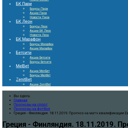
БК Пари
Бонусы Пари
Акции Пари
Новости Пари
БК Леон
Бонусы Леон
Акции БК Леон
Новости Леон
БК Марафон
Бонусы Марафон
Акции Марафон
Бетсити
Акции Бетсити
Бонусы Бетсити
MelBet
Акции МелБет
Бонусы Мелбет
ZenitBet
Акции ZenitBet
Вы здесь:
Главная
Прогнозы на спорт
Прогнозы на футбол
Греция - Финляндия. 18.11.2019. Прогноз на матч квалификации 
Греция - Финляндия. 18.11.2019. П