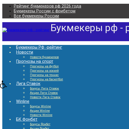
Рейтинг букмекеров рф 2026 года
Букмекеры России с фрибетом
Все букмекеры России
Букмекеры рф - 
Букмекеры РФ -рейтинг
Новости
Новости букмекеров
Прогнозы на спорт
Прогнозы на футбол
Прогнозы на хоккей
Прогнозы на теннис
Прогнозы на баскетбол
Лига Ставок
Бонусы Лига Ставок
Акции Лига Ставок
Новости Лига Ставок
Winline
Бонусы Winline
Акции Winline
Новости Winline
БК Фонбет
Бонусы Фонбет
Акции Фонбет