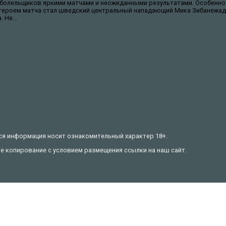
 болельщиков яркими матчами и неожиданными результатами. Особенно
 героем матча стал шведский центральный нападающий Мика Зибанежад
 Не...
Вся информация носит ознакомительный характер 18+.
 копирование с условием размещения ссылки на наш сайт.