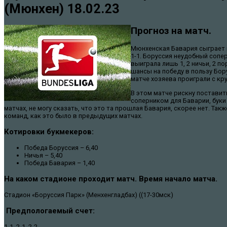
(Мюнхен) 18.02.23
Прогноз на матч.
Мюнхенская Бавария сыграет н
1-1. Боруссия неудобный сопе
выиграла лишь 1, 2 ничьи, 2 п
шансы на победу в пользу Бор
матче хозяева проиграли с кру
В этом матче рискну поставить
соперником для Баварии, буки
матчах, не могу сказать, что это та прошлая Бавария, скорее нет. Так
команд, как это было в предыдущих матчах.
Котировки букмекеров:
Победа Боруссия – 6,40
Ничья – 5,40
Победа Бавария – 1,40
На каком стадионе проходит матч. Время начало матча.
Стадион «Боруссия Парк» (Менхенгладбах) ((17-30мск)
Предпологаемый счет:
1-1, 2-1, 2-2