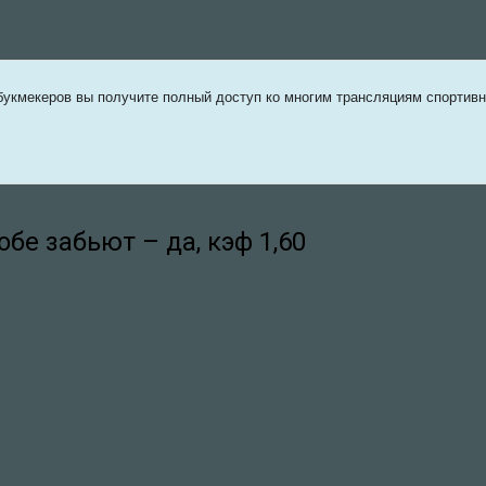
букмекеров вы получите полный доступ ко многим трансляциям спортив
обе забьют – да, кэф 1,60