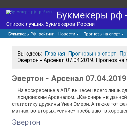
Букмекеры рф -
Список лучших букмекеров России
Букмекеры РФ -рейтинг
Новости
Прогнозы на спорт
Вы здесь:
Главная
Прогнозы на спорт
Пр
Эвертон - Арсенал 07.04.2019. Прогноз на
Эвертон - Арсенал 07.04.2019
На воскресенье в АПЛ вынесен всего лишь од
лондонским Арсеналом. «Канониры» в данной 
статистику дружины Унаи Эмери. А также тот фа
матчах, во-вторых, «синие» пребывают в хороше
Эвертон