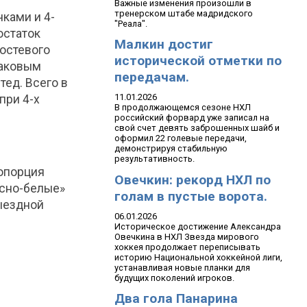
Важные изменения произошли в
тренерском штабе мадридского
чками и 4-
"Реала".
остаток
Малкин достиг
гостевого
исторической отметки по
наковым
передачам.
тед. Всего в
11.01.2026
при 4-х
В продолжающемся сезоне НХЛ
российский форвард уже записал на
свой счет девять заброшенных шайб и
оформил 22 голевые передачи,
демонстрируя стабильную
результативность.
ропорция
Овечкин: рекорд НХЛ по
асно-белые»
голам в пустые ворота.
выездной
06.01.2026
Историческое достижение Александра
Овечкина в НХЛ Звезда мирового
хоккея продолжает переписывать
историю Национальной хоккейной лиги,
устанавливая новые планки для
будущих поколений игроков.
Два гола Панарина