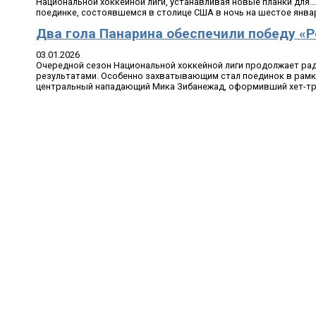
Национальной хоккейной лиги, устанавливая новые планки для
поединке, состоявшемся в столице США в ночь на шестое январ
Два гола Панарина обеспечили победу «Р
03.01.2026
Очередной сезон Национальной хоккейной лиги продолжает р
результатами. Особенно захватывающим стал поединок в рамка
центральный нападающий Мика Зибанежад, оформивший хет-трик