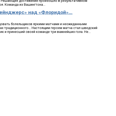
... Решающее достижение произошло в результативном
я. Команда из Вашингтона...
ейнджерс» над «Флоридой»...
адовать болельщиков яркими матчами и неожиданными
х традиционного... Настоящим героем матча стал шведский
 и принесший своей команде три важнейших гола. Не...