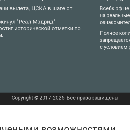
ани вылета, ЦСКА в шаге от
Всебк.рф не
на реальные
окинул "Реал Мадрид"
ознакомител
стиг исторической отметки по
Полное копи
м.
запрещаетс
с условием 
Copyright © 2017-2025. Все права защищены
ничеными возможностями