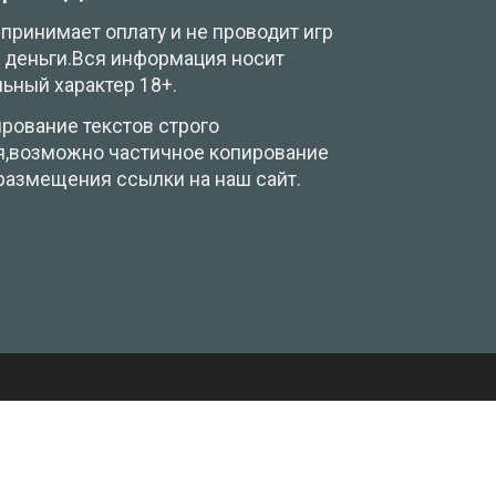
 принимает оплату и не проводит игр
 деньги.Вся информация носит
ьный характер 18+.
рование текстов строго
я,возможно частичное копирование
размещения ссылки на наш сайт.