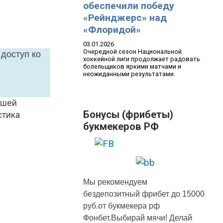
обеспечили победу
«Рейнджерс» над
«Флоридой»
03.01.2026
Очередной сезон Национальной
доступ ко
хоккейной лиги продолжает радовать
болельщиков яркими матчами и
неожиданными результатами.
ошей
Бонусы (фрибеты)
стика
букмекеров РФ
Мы рекомендуем
бездепозитный фрибет до 15000
руб.от букмекера рф
Фонбет.Выбирай мячи! Делай