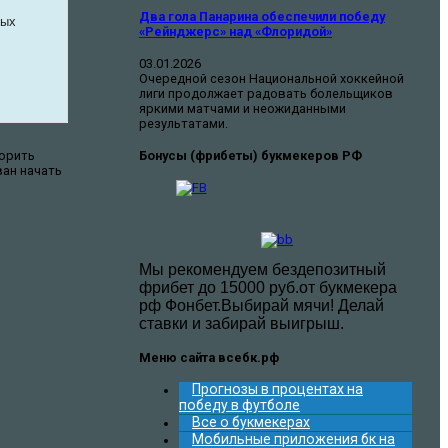
Два гола Панарина обеспечили победу
ных
«Рейнджерс» над «Флоридой»
03.01.2026
Очередной сезон Национальной хоккейной
лиги продолжает радовать болельщиков
яркими матчами и неожиданными
результатами.
торить
Бонусы (фрибеты) букмекеров РФ
ван начать
Мы рекомендуем бездепозитный
фрибет до 15000 руб.от букмекера
рф Фонбет.Выбирай мячи! Делай
ставки и забирай выигрыш.
Меню сайта всебк.рф
Прогнозы в процентах на
победу в футболе
Все о букмекерах
Мобильные приложения бк на