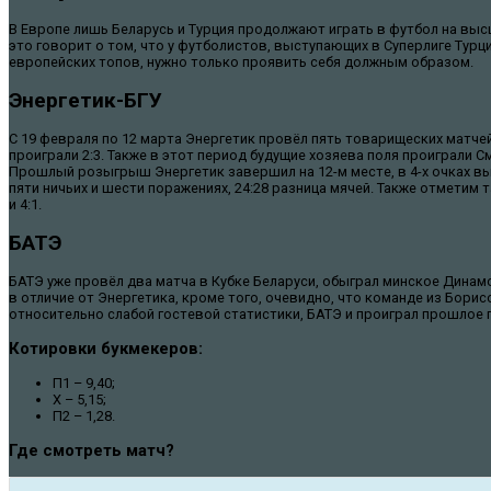
В Европе лишь Беларусь и Турция продолжают играть в футбол на выс
это говорит о том, что у футболистов, выступающих в Суперлиге Турц
европейских топов, нужно только проявить себя должным образом.
Энергетик-БГУ
С 19 февраля по 12 марта Энергетик провёл пять товарищеских матчей
проиграли 2:3. Также в этот период будущие хозяева поля проиграли 
Прошлый розыгрыш Энергетик завершил на 12-м месте, в 4-х очках вы
пяти ничьих и шести поражениях, 24:28 разница мячей. Также отметим
и 4:1.
БАТЭ
БАТЭ уже провёл два матча в Кубке Беларуси, обыграл минское Динамо 
в отличие от Энергетика, кроме того, очевидно, что команде из Борис
относительно слабой гостевой статистики, БАТЭ и проиграл прошлое
Котировки букмекеров:
П1 – 9,40;
Х – 5,15;
П2 – 1,28.
Где смотреть матч?