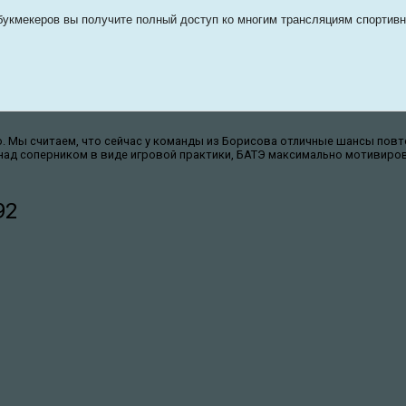
букмекеров вы получите полный доступ ко многим трансляциям спортив
. Мы считаем, что сейчас у команды из Борисова отличные шансы пов
 над соперником в виде игровой практики, БАТЭ максимально мотивиро
92