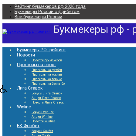
Рейтинг букмекеров рф 2026 года
Букмекеры России с фрибетом
Все букмекеры России
Букмекеры рф - 
Букмекеры РФ -рейтинг
Новости
Новости букмекеров
Прогнозы на спорт
Прогнозы на футбол
Прогнозы на хоккей
Прогнозы на теннис
Прогнозы на баскетбол
Лига Ставок
Бонусы Лига Ставок
Акции Лига Ставок
Новости Лига Ставок
Winline
Бонусы Winline
Акции Winline
Новости Winline
БК Фонбет
Бонусы Фонбет
Акции Фонбет