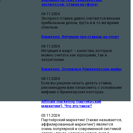
экспрессов: ставки на «фору»
04.11.2024
Экспресс-ставки давно считаются весьма
прибыльным делом, пусть и в то же время
опасным.
Букмекер. Интуиция при ставках на спорт
04.11.2024
Интуиция и азарт – качества, которые
можно считать как хорошими, так и
затратными.
Букмекер. Основные букмекерские мифы
04.11.2024
Если вы решили начать делать ставки,
рекомендуем вам ознакомить с основными
мифами о букмекерских конторах.
Affiliate marketing (партнёрский
маркетинг). Что это такое?
03.11.2024
Партнёрский маркетинг (также называется,
аффилированный маркетинг) является
очень популярной и современной системой