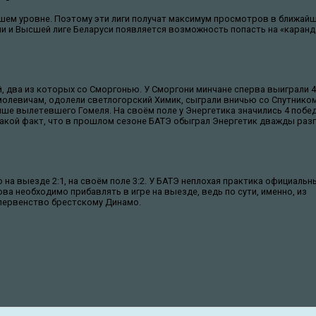
шем уровне. Поэтому эти лиги получат максимум просмотров в ближайши
ии и Высшей лиге Беларуси появляется возможность попасть на «каранд
, два из которых со Сморгонью. У Сморгони минчане сперва выиграли 4:0
Смолевичам, одолели светлогорский Химик, сыграли вничью со Спутником
ше вылетевшего Гомеля. На своём поле у Энергетика значились 4 побе
 такой факт, что в прошлом сезоне БАТЭ обыграл Энергетик дважды разг
на выезде 2:1, на своём поле 3:2. У БАТЭ неплохая практика официальн
ова необходимо прибавлять в игре на выезде, ведь по сути, именно, из
 первенство брестскому Динамо.