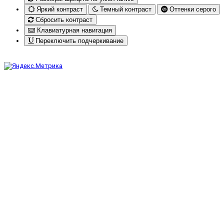
Яркий контраст
Темный контраст
Оттенки серого
Сбросить контраст
Клавиатурная навигация
Переключить подчеркивание