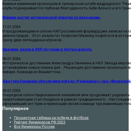
Важные изменения произошли в тренерском штабе мадридского "Реала".
клуба подчеркивается глубокая благодарность Хаби Алонсо и его трене
Малкин достиг исторической отметки по передачам.
11.01.2026
В продолжающемся сезоне НХЛ российский форвард уже записал на с
демонстрируя... Этот результат позволил Малкину подняться в истори
сразу двух легендарных игроков...
Овечкин: рекорд НХЛ по голам в пустые ворота.
06.01.2026
Историческое достижение Александра Овечкина в НХЛ Звезда мирово
устанавливая новые планки для... Решающее достижение произошло в
января. Команда из Вашингтона...
Два гола Панарина обеспечили победу «Рейнджерс» над «Флоридой»
03.01.2026
Очередной сезон Национальной хоккейной лиги продолжает радовать
захватывающим стал поединок в рамках традиционного... Настоящим
оформивший хет-трик и принесший своей команде три важнейших гола.
Популярное
Процентная таблица на победу в футболе
Рейтинг букмекеров РФ 2025
Все букмекеры России