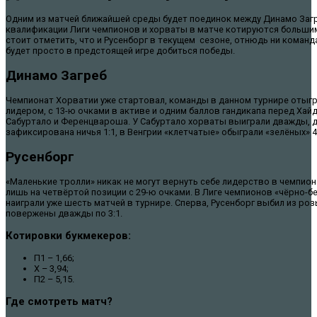
Одним из матчей ближайшей среды будет поединок между Динамо Загр
квалификации Лиги чемпионов и хорваты в матче котируются большим
стоит отметить, что и Русенборг в текущем сезоне, отнюдь ни команд
будет просто в предстоящей игре добиться победы.
Динамо Загреб
Чемпионат Хорватии уже стартовал, команды в данном турнире отыгр
лидером, с 13-ю очками в активе и одним баллов гандикапа перед Хай
Сабуртало и Ференцвароша. У Сабуртало хорваты выиграли дважды, дом
зафиксирована ничья 1:1, в Венгрии «клетчатые» обыграли «зелёных» 4
Русенборг
«Маленькие тролли» никак не могут вернуть себе лидерство в чемпион
лишь на четвёртой позиции с 29-ю очками. В Лиге чемпионов «чёрно-
наиграли уже шесть матчей в турнире. Сперва, Русенборг выбил из р
повержены дважды по 3:1.
Котировки букмекеров:
П1 – 1,66;
Х – 3,94;
П2 – 5,15.
Где смотреть матч?