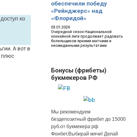
обеспечили победу
«Рейнджерс» над
«Флоридой»
доступ ко
03.01.2026
Очередной сезон Национальной
хоккейной лиги продолжает радовать
болельщиков яркими матчами и
неожиданными результатами.
гии. А вот в
, плюс
Бонусы (фрибеты)
букмекеров РФ
Мы рекомендуем
бездепозитный фрибет до 15000
руб.от букмекера рф
Фонбет.Выбирай мячи! Делай