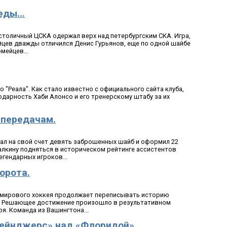
ды...
 столичный ЦСКА одержал верх над петербургским СКА. Игра,
йцев дважды отличился Денис Гурьянов, еще по одной шайбе
мейцев...
Реала". Как стало известно с официального сайта клуба,
годарность Хаби Алонсо и его тренерскому штабу за их
 передачам.
л на свой счет девять заброшенных шайб и оформил 22
алкину подняться в историческом рейтинге ассистентов
егендарных игроков...
орота.
 мирового хоккея продолжает переписывать историю
... Решающее достижение произошло в результативном
я. Команда из Вашингтона...
ейнджерс» над «Флоридой»...