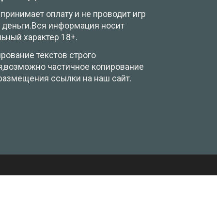
 принимает оплату и не проводит игр
 деньги.Вся информация носит
ьный характер 18+.
рование текстов строго
я,возможно частичное копирование
размещения ссылки на наш сайт.