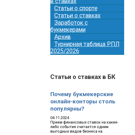
в ставках
Статьи о спорте
Статьи о ставках
Заработок с
букмекерами
Архив
Турнирная таблица РПЛ
2025/2026
Статьи о ставках в БК
Почему букмекерские
онлайн-конторы столь
популярны?
04.11.2024
Прием финансовых ставок на какие-
либо события считается одним
выгодных видов бизнеса на