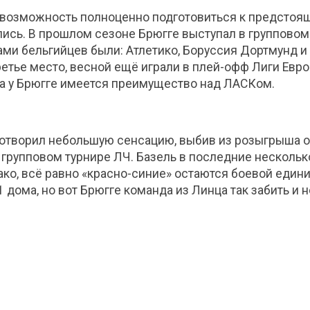
ли возможность полноценно подготовиться к предстоя
лись. В прошлом сезоне Брюгге выступал в групповом
ами бельгийцев были: Атлетико, Боруссия Дортмунд и 
етье место, весной ещё играли в плей-офф Лиги Евро
та у Брюгге имеется преимущество над ЛАСКом.
сотворил небольшую сенсацию, выбив из розыгрыша 
в групповом турнире ЛЧ. Базель в последние нескольк
ако, всё равно «красно-синие» остаются боевой един
 дома, но вот Брюгге команда из Линца так забить и н