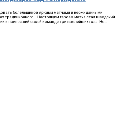
адовать болельщиков яркими матчами и неожиданными
х традиционного... Настоящим героем матча стал шведский
 и принесший своей команде три важнейших гола. Не...