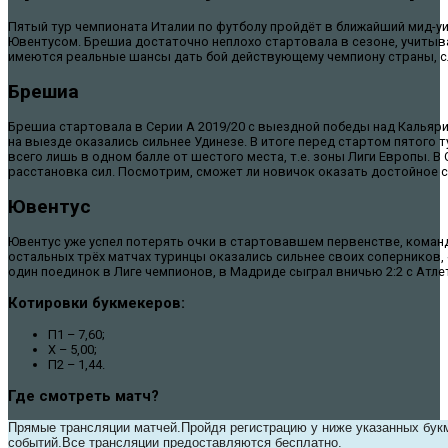
Пятый тур чемпионата Италии по футболу пройдёт в ближайший мид-уи
Ювентусом. Брешиа достаточно неплохо стартовала в сезоне, учитыва
имеются реальные шансы дать бой действующему чемпиону страны, с
Брешиа
Брешиа стартовала в Серии А 2019/20 с выездной победы над Кальяри
на выезде оказались сильнее Удинезе. В итоге перед стартом пятого ту
всего лишь в одном балле от шестого места, т.е. зоны Лиги Европы. 
расстановка сил. Посмотрим, сможет ли новичок оказать достойное 
Ювентус
Ювентус уже успел потерять очки в стартовавшем первенстве, команда
остальных трёх матчах туринцы оказались сильнее своих соперников, «
один поединок в Лиге чемпионов, в Мадриде сыграл вничью 2:2 с Атлети
Котировки букмекеров:
П1 – 7,60;
Х – 5,00;
П2 – 1,44.
Где смотреть матч?
Прямые трансляции матчей.Пройдя регистрацию у ниже указанных бук
событий.Все трансляции предоставляются бесплатно.