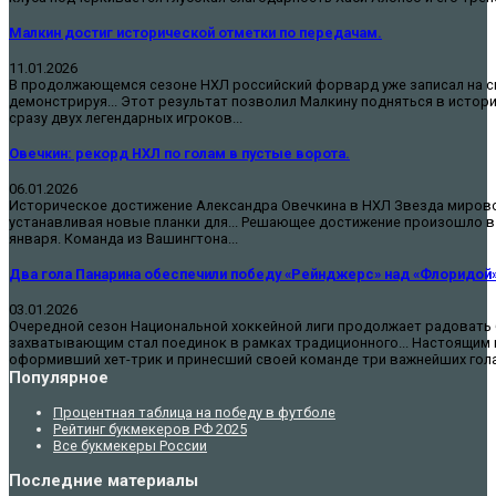
Малкин достиг исторической отметки по передачам.
11.01.2026
В продолжающемся сезоне НХЛ российский форвард уже записал на с
демонстрируя... Этот результат позволил Малкину подняться в истори
сразу двух легендарных игроков...
Овечкин: рекорд НХЛ по голам в пустые ворота.
06.01.2026
Историческое достижение Александра Овечкина в НХЛ Звезда мирово
устанавливая новые планки для... Решающее достижение произошло в
января. Команда из Вашингтона...
Два гола Панарина обеспечили победу «Рейнджерс» над «Флоридой»
03.01.2026
Очередной сезон Национальной хоккейной лиги продолжает радовать
захватывающим стал поединок в рамках традиционного... Настоящим
оформивший хет-трик и принесший своей команде три важнейших гола.
Популярное
Процентная таблица на победу в футболе
Рейтинг букмекеров РФ 2025
Все букмекеры России
Последние материалы