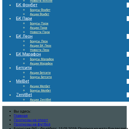
Новости Winline
БК Фонбет
Бонусы Фонбет
Акции Фонбет
БК Пари
Бонусы Пари
Акции Пари
Новости Пари
БК Леон
Бонусы Леон
Акции БК Леон
Новости Леон
БК Марафон
Бонусы Марафон
Акции Марафон
Бетсити
Акции Бетсити
Бонусы Бетсити
MelBet
Акции МелБет
Бонусы Мелбет
ZenitBet
Акции ZenitBet
Вы здесь:
Главная
Прогнозы на спорт
Прогнозы на футбол
Боруссия (М) - Фрайбург. 15.03.2019. Прогноз на матч Бундеслиги