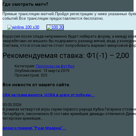
Где смотреть матч?
Прямые трансляции матчей.Пройдя регистрацию у ниже указанных бук
событий.Все трансляции предоставляются бесплатно.
Боруссия после спада непременно будет набирать форму, а между хозя
«жеребятам» не мешало бы подправить разницу мячей, ведь у конкуре
Считаем, что в этом матче стоит попробовать вариант минусовой фор
Рекомендуемая ставка: Ф1(-1) – 2,00
Категория:
Прогнозы на футбол
Опубликовано: 13 марта 2019
Просмотров: 325
Все новости от нашего сайта.
СКА на грани вылета, ЦСКА в шаге от победы...
30.03.2026
В рамках четвертой игры серии первого раунда Кубка Гагарина столи
Петербурге, закончилась В составе армейцев дважды отличился Денис
питерских армейцев...
Алонсо покинул "Реал Мадрид"...