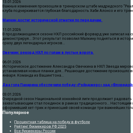
13.01.2026
Важные изменения произошли в тренерском штабе мадридского "Реала".
клуба подчеркивается глубокая благодарность Хаби Алонсо и его трене
Малкин достиг исторической отметки по передачам.
11.01.2026
В продолжающемся сезоне НХЛ российский форвард уже записал на с
демонстрируя... Этот результат позволил Малкину подняться в истори
сразу двух легендарных игроков...
Овечкин: рекорд НХЛ по голам в пустые ворота.
06.01.2026
Историческое достижение Александра Овечкина в НХЛ Звезда мирово
устанавливая новые планки для... Решающее достижение произошло в
января. Команда из Вашингтона...
Два гола Панарина обеспечили победу «Рейнджерс» над «Флоридой»
03.01.2026
Очередной сезон Национальной хоккейной лиги продолжает радовать
захватывающим стал поединок в рамках традиционного... Настоящим
оформивший хет-трик и принесший своей команде три важнейших гола.
Популярное
Процентная таблица на победу в футболе
Рейтинг букмекеров РФ 2025
Все букмекеры России