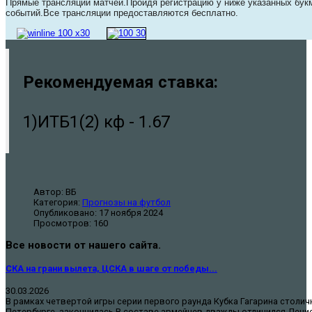
Прямые трансляции матчей.Пройдя регистрацию у ниже указанных бук
событий.Все трансляции предоставляются бесплатно.
Рекомендуемая ставка:
1)ИТБ1(2) кф - 1.67
Автор:
ВБ
Категория:
Прогнозы на футбол
Опубликовано: 17 ноября 2024
Просмотров: 160
Все новости от нашего сайта.
СКА на грани вылета, ЦСКА в шаге от победы...
30.03.2026
В рамках четвертой игры серии первого раунда Кубка Гагарина столи
Петербурге, закончилась В составе армейцев дважды отличился Денис