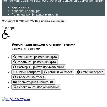
Полное копирование текстов строго запрещается,возможно частичное
Карта сайта
Контакты всебк.рф
Политика конфиденциальности
Copyright © 2017-2025. Все права защищены
^ Наверх
Версия для людей с ограничеными
возможностями
Уменьшить размер шрифта
Увеличить размер шрифта
Размеры шрифта по умолчанию
Яркий контраст
Темный контраст
Оттенки серого
Сбросить контраст
Клавиатурная навигация
Переключить подчеркивание