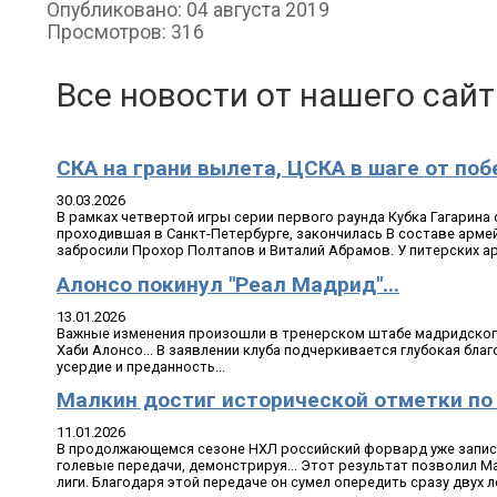
Опубликовано: 04 августа 2019
Просмотров: 316
Все новости от нашего сайт
СКА на грани вылета, ЦСКА в шаге от побе
30.03.2026
В рамках четвертой игры серии первого раунда Кубка Гагарина
проходившая в Санкт-Петербурге, закончилась В составе арме
забросили Прохор Полтапов и Виталий Абрамов. У питерских ар
Алонсо покинул "Реал Мадрид"...
13.01.2026
Важные изменения произошли в тренерском штабе мадридского "
Хаби Алонсо... В заявлении клуба подчеркивается глубокая бла
усердие и преданность...
Малкин достиг исторической отметки по
11.01.2026
В продолжающемся сезоне НХЛ российский форвард уже записа
голевые передачи, демонстрируя... Этот результат позволил М
лиги. Благодаря этой передаче он сумел опередить сразу двух л