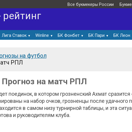
Все букмекеры России
Букме
 рейтинг
Лига Ставок
Winline
БК Фонбет
БК Пари
БК Леон
огнозы на футбол
 матч РПЛ
. Прогноз на матч РПЛ
ет поединок, в котором грозненский Ахмат сразится 
рованы на набор очков, грозненцы после удачного п
аходится в самом низу турнирной таблицы, и эта ситу
това и руководителям клуба.