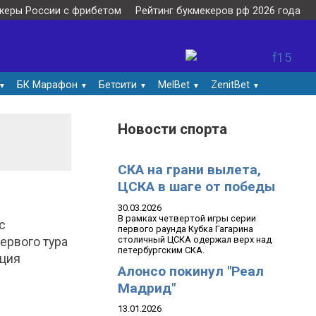
керы России с фрибетом
Рейтинг букмекеров рф 2026 года
БК Марафон
Бетсити
MelBet
ZenitBet
Новости спорта
СКА на грани вылета,
ЦСКА в шаге от победы
30.03.2026
В рамках четвертой игры серии
с
первого раунда Кубка Гагарина
столичный ЦСКА одержал верх над
ервого тура
петербургским СКА.
ация
Алонсо покинул "Реал
Мадрид"
13.01.2026