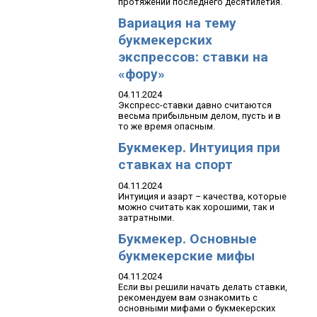
протяжении последнего десятилетия.
Вариация на тему
букмекерских
экспрессов: ставки на
«фору»
04.11.2024
Экспресс-ставки давно считаются
весьма прибыльным делом, пусть и в
то же время опасным.
Букмекер. Интуиция при
ставках на спорт
04.11.2024
Интуиция и азарт – качества, которые
можно считать как хорошими, так и
затратными.
Букмекер. Основные
букмекерские мифы
04.11.2024
Если вы решили начать делать ставки,
рекомендуем вам ознакомить с
основными мифами о букмекерских