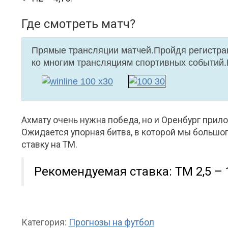
Где смотреть матч?
Прямые трансляции матчей.Пройдя регистрац
ко многим трансляциям спортивных событий.
Ахмату очень нужна победа, но и Оренбург прил
Ожидается упорная битва, в которой мы большог
ставку на ТМ.
Рекомендуемая ставка: ТМ 2,5 – 
Категория:
Прогнозы на футбол