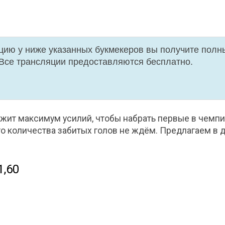
ию у ниже указанных букмекеров вы получите полн
Все трансляции предоставляются бесплатно.
ожит максимум усилий, чтобы набрать первые в чемпи
о количества забитых голов не ждём. Предлагаем в 
1,60