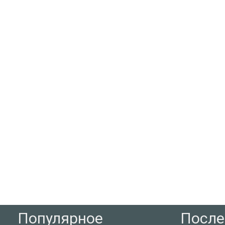
Популярное
После