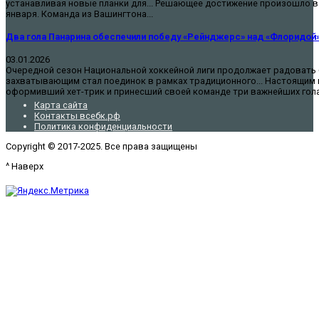
устанавливая новые планки для... Решающее достижение произошло в
января. Команда из Вашингтона...
Два гола Панарина обеспечили победу «Рейнджерс» над «Флоридой»
03.01.2026
Очередной сезон Национальной хоккейной лиги продолжает радовать
захватывающим стал поединок в рамках традиционного... Настоящим
оформивший хет-трик и принесший своей команде три важнейших гола.
Карта сайта
Контакты всебк.рф
Политика конфиденциальности
Copyright © 2017-2025. Все права защищены
^ Наверх