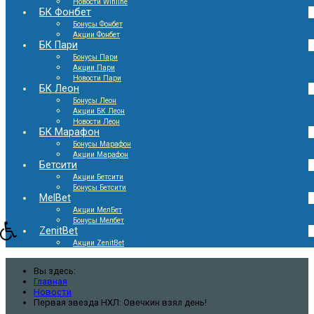
Новости Winline
БК Фонбет
Бонусы Фонбет
Акции Фонбет
БК Пари
Бонусы Пари
Акции Пари
Новости Пари
БК Леон
Бонусы Леон
Акции БК Леон
Новости Леон
БК Марафон
Бонусы Марафон
Акции Марафон
Бетсити
Акции Бетсити
Бонусы Бетсити
MelBet
Акции МелБет
Бонусы Мелбет
ZenitBet
Акции ZenitBet
Вы здесь:
Главная
Новости
Первая звезда НХЛ: Овечкин взял день!