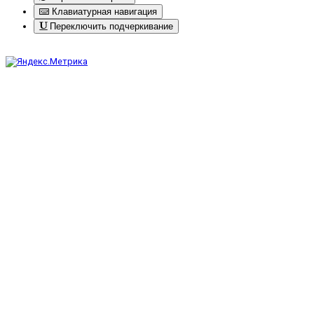
Клавиатурная навигация
Переключить подчеркивание