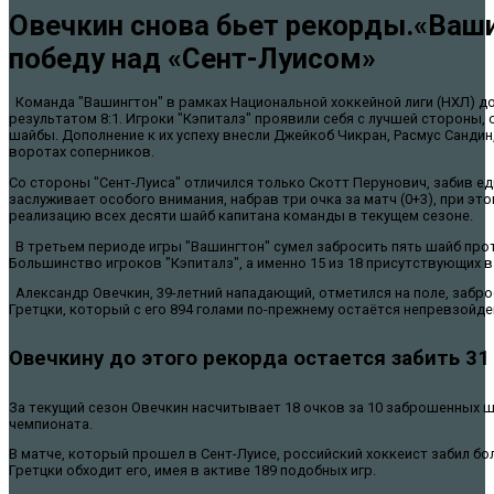
Овечкин снова бьет рекорды.«Ваш
победу над «Сент-Луисом»
Команда "Вашингтон" в рамках Национальной хоккейной лиги (НХЛ) до
результатом 8:1. Игроки "Кэпиталз" проявили себя с лучшей стороны
шайбы. Дополнение к их успеху внесли Джейкоб Чикран, Расмус Санди
воротах соперников.
Со стороны "Сент-Луиса" отличился только Скотт Перунович, забив ед
заслуживает особого внимания, набрав три очка за матч (0+3), при э
реализацию всех десяти шайб капитана команды в текущем сезоне.
В третьем периоде игры "Вашингтон" сумел забросить пять шайб проти
Большинство игроков "Кэпиталз", а именно 15 из 18 присутствующих в
Александр Овечкин, 39-летний нападающий, отметился на поле, заброс
Гретцки, который с его 894 голами по-прежнему остаётся непревзойд
Овечкину до этого рекорда остается забить 31
За текущий сезон Овечкин насчитывает 18 очков за 10 заброшенных шай
чемпионата.
В матче, который прошел в Сент-Луисе, российский хоккеист забил бо
Гретцки обходит его, имея в активе 189 подобных игр.