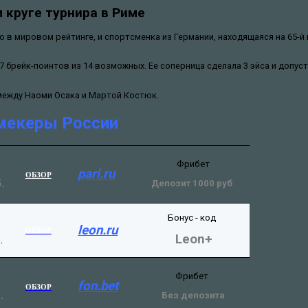
 круге турнира в Риме
 в мировом рейтинге, и спортсменка из Германии, находящаяся на 65-й 
 брейк-поинтов из 14 возможных. Ее соперница сделала 3 эйса и допуст
между Наоми Осака и Мартой Костюк.
мекеры России
Фрибет
pari.ru
ОБЗОР
б
.
Депозит 1000 руб
Бонус - код
l
eon.ru
ОБЗОР
Leon+
б
.
Фрибет
fon.bet
ОБЗОР
.
Без депозита