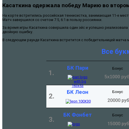
Касаткина одержала победу Марию во втором
На корте встретились российская теннисистка, занимающая 11-е место
Матч завершился со счетом 7:5, 6:1 в пользу россиянки.
За время игры Касаткина совершила один эйс и успешно реализовала 7
двойную ошибку.
В следующем раунде Касаткина встретится с победительницей матча 
Все бук
БК Пари
Бонус
1.
5х1000 ру
БК Леон
Бонус
2.
20000 ру
БК Фонбет
Бонус
3.
15000 руб