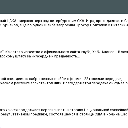
чный ЦСКА одержал верх над петербургским СКА. Игра, проходившая в С
 Гурьянов, еще по одной шайбе забросили Прохор Полтапов и Виталий 
 Как стало известно с официального сайта клуба, Хаби Алонсо... В за
рскому штабу за их усердие и преданность...
вой счет девять заброшенных шайб и оформил 22 голевые передачи,
ческом рейтинге ассистентов лиги. Благодаря этой передаче он сумел 
го хоккея продолжает переписывать историю Национальной хоккейной 
 результативном поединке, состоявшемся в столице США в ночь на ше
...