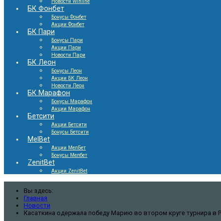
Новости Winline
БК Фонбет
Бонусы Фонбет
Акции Фонбет
БК Пари
Бонусы Пари
Акции Пари
Новости Пари
БК Леон
Бонусы Леон
Акции БК Леон
Новости Леон
БК Марафон
Бонусы Марафон
Акции Марафон
Бетсити
Акции Бетсити
Бонусы Бетсити
MelBet
Акции МелБет
Бонусы Мелбет
ZenitBet
Акции ZenitBet
Вы здесь:
Главная
Новости
Касаткина одержала победу Марию во втором круге турнира в 