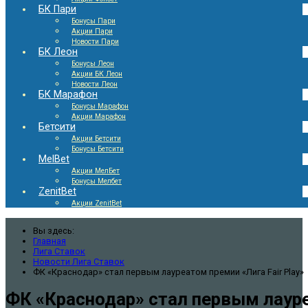
БК Пари
Бонусы Пари
Акции Пари
Новости Пари
БК Леон
Бонусы Леон
Акции БК Леон
Новости Леон
БК Марафон
Бонусы Марафон
Акции Марафон
Бетсити
Акции Бетсити
Бонусы Бетсити
MelBet
Акции МелБет
Бонусы Мелбет
ZenitBet
Акции ZenitBet
Вы здесь:
Главная
Лига Ставок
Новости Лига Ставок
ФК «Краснодар» стал первым лауреатом премии «Лига Fair Play»
ФК «Краснодар» стал первым лауре