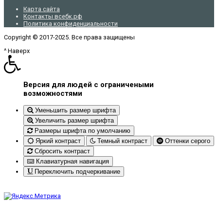
Карта сайта
Контакты всебк.рф
Политика конфиденциальности
Copyright © 2017-2025. Все права защищены
^ Наверх
Версия для людей с ограничеными
возможностями
Уменьшить размер шрифта
Увеличить размер шрифта
Размеры шрифта по умолчанию
Яркий контраст
Темный контраст
Оттенки серого
Сбросить контраст
Клавиатурная навигация
Переключить подчеркивание