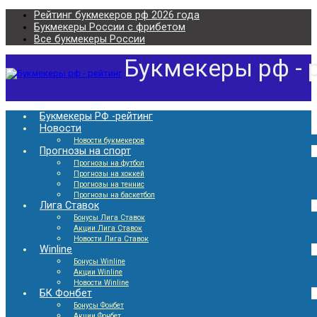
Рейтинг букмекеров рф 2026 года
Букмекеры России с фрибетом
Все букмекеры России
Букмекеры рф - 
Букмекеры РФ -рейтинг
Новости
Новости букмекеров
Прогнозы на спорт
Прогнозы на футбол
Прогнозы на хоккей
Прогнозы на теннис
Прогнозы на баскетбол
Лига Ставок
Бонусы Лига Ставок
Акции Лига Ставок
Новости Лига Ставок
Winline
Бонусы Winline
Акции Winline
Новости Winline
БК Фонбет
Бонусы Фонбет
Акции Фонбет