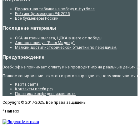
Процентная таблица на победу в футболе
Рейтинг букмекеров РФ 2025
Все букмекеры России
Последние материалы
СКА на грани вылета, ЦСКА в шаге от победы
Алонсо покинул "Реал Мадрид"
Малкин достиг исторической отметки по передачам.
Предупреждение
Всебк.рф не принимает оплату и не проводит игр на реальные деньги.
Полное копирование текстов строго запрещается,возможно частичное
Карта сайта
Контакты всебк.рф
Политика конфиденциальности
Copyright © 2017-2025. Все права защищены
^ Наверх